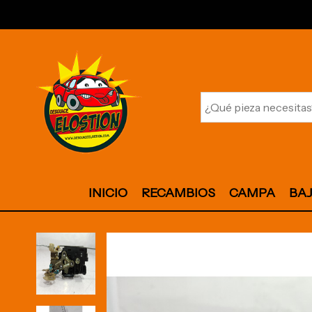
INICIO
RECAMBIOS
CAMPA
BA