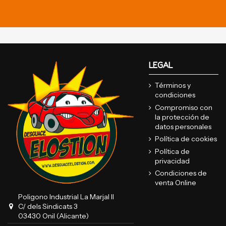
LEGAL
Términos y
condiciones
Compromiso con
la protección de
datos personales
Política de cookies
Política de
privacidad
Condiciones de
venta Online
Poligono Industrial La Marjal II
C/ dels Sindicats 3
03430 Onil (Alicante)