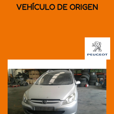
VEHÍCULO DE ORIGEN