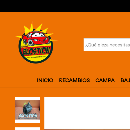
INICIO
RECAMBIOS
CAMPA
BA