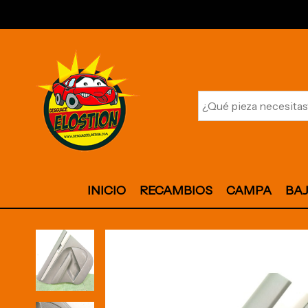
INICIO
RECAMBIOS
CAMPA
BA