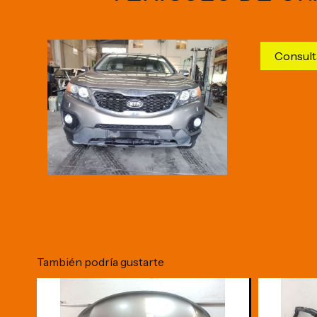
Consult
También podría gustarte