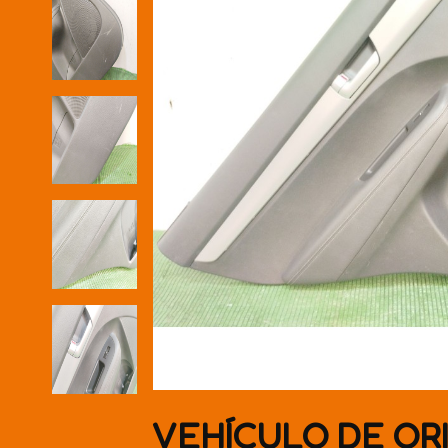
VEHÍCULO DE OR