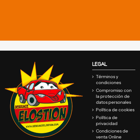
LEGAL
Términos y
condiciones
Compromiso con
la protección de
datos personales
Política de cookies
Política de
privacidad
Condiciones de
venta Online