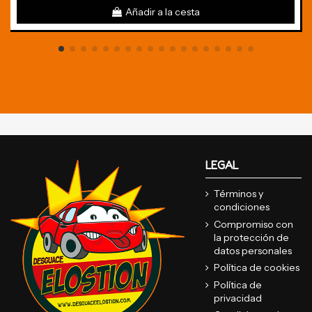
Añadir a la cesta
LEGAL
Términos y
condiciones
Compromiso con
la protección de
datos personales
Política de cookies
Política de
privacidad