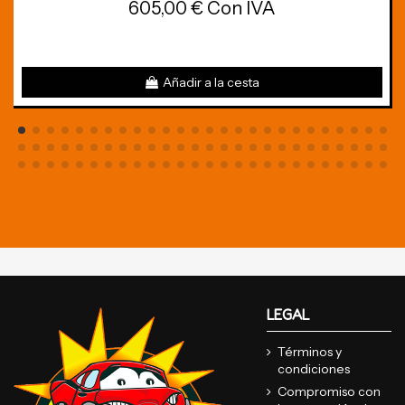
605,00 € Con IVA
Añadir a la cesta
LEGAL
Términos y
condiciones
Compromiso con