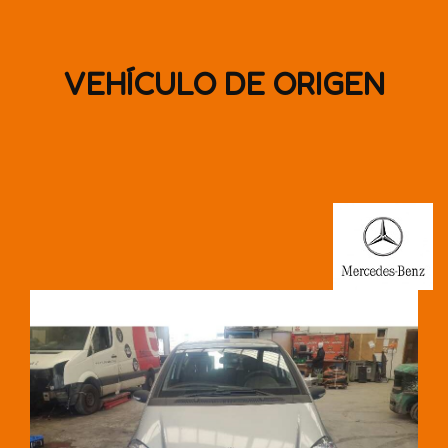
VEHÍCULO DE ORIGEN