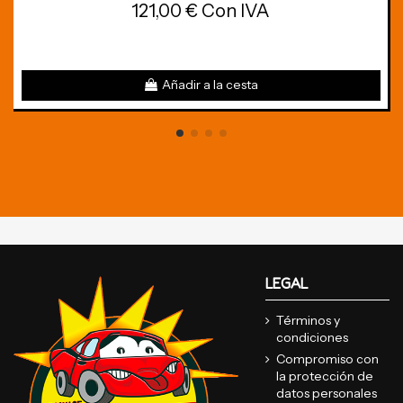
121,00 € Con IVA
Añadir a la cesta
LEGAL
Términos y
condiciones
Compromiso con
la protección de
datos personales