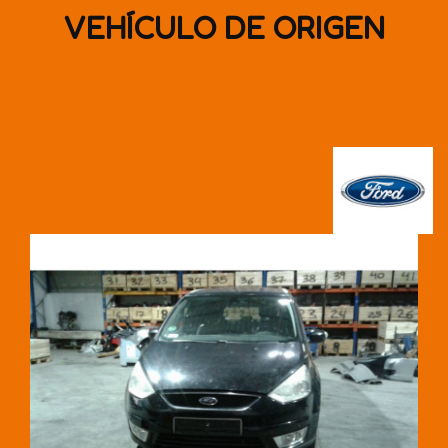
VEHÍCULO DE ORIGEN