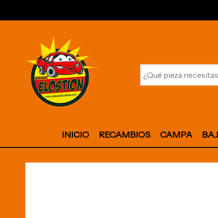
INICIO
RECAMBIOS
CAMPA
BA