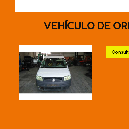
VEHÍCULO DE OR
Consult