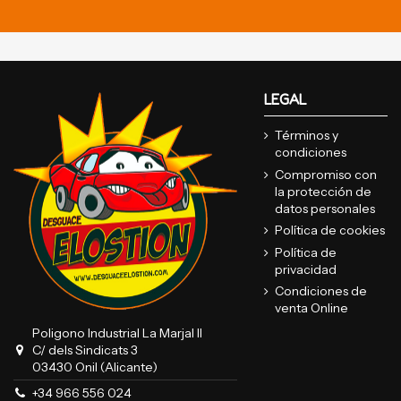
LEGAL
Términos y
condiciones
Compromiso con
la protección de
datos personales
Política de cookies
Política de
privacidad
Condiciones de
venta Online
Poligono Industrial La Marjal II
C/ dels Sindicats 3
03430 Onil (Alicante)
+34 966 556 024