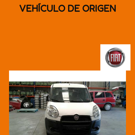
VEHÍCULO DE ORIGEN