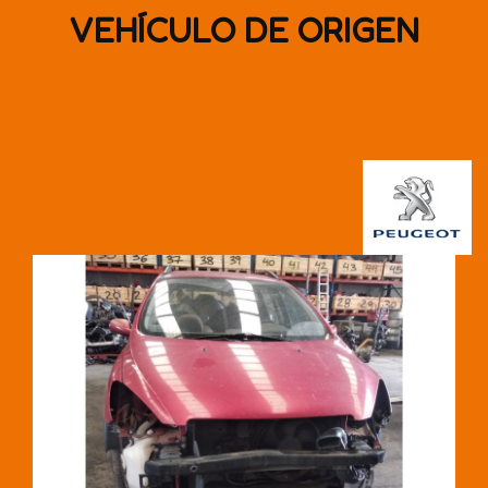
VEHÍCULO DE ORIGEN