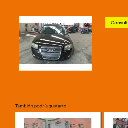
Consult
También podría gustarte