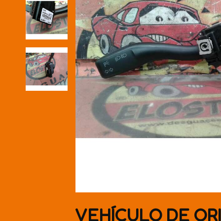
VEHÍCULO DE OR