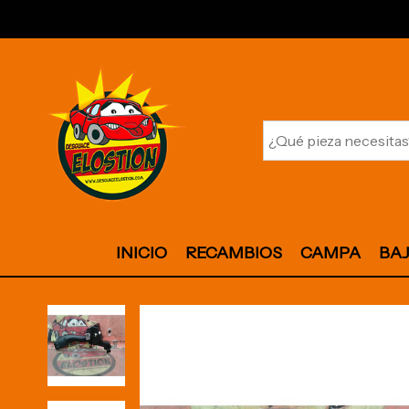
INICIO
RECAMBIOS
CAMPA
BA