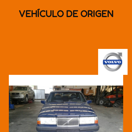
VEHÍCULO DE ORIGEN