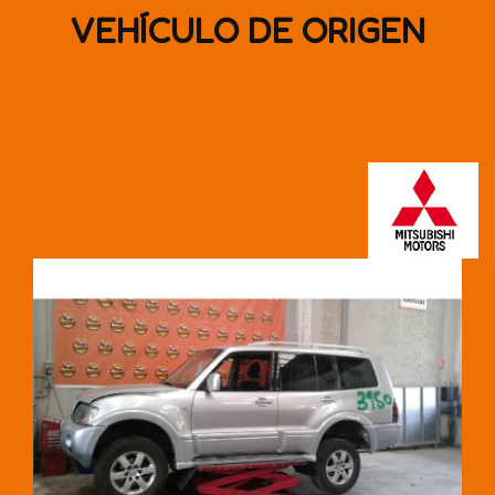
VEHÍCULO DE ORIGEN