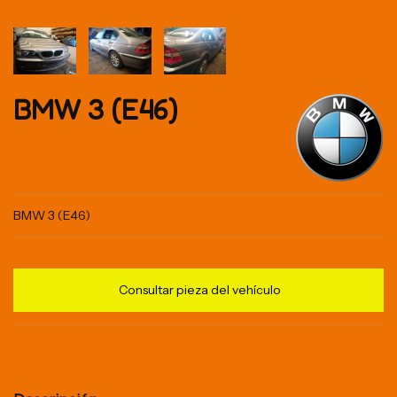
BMW 3 (E46)
BMW 3 (E46)
Consultar pieza del vehículo