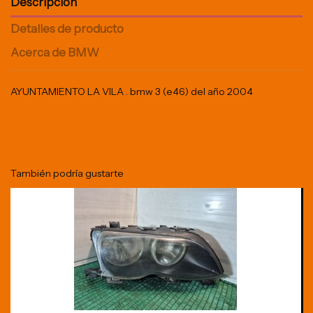
Descripción
Detalles de producto
Acerca de BMW
AYUNTAMIENTO LA VILA . bmw 3 (e46) del año 2004
También podría gustarte