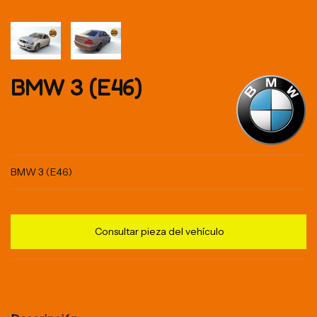
BMW 3 (E46)
BMW 3 (E46)
Consultar pieza del vehículo