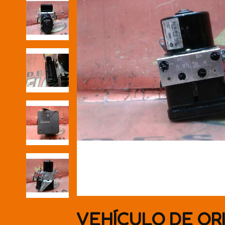
VEHÍCULO DE OR