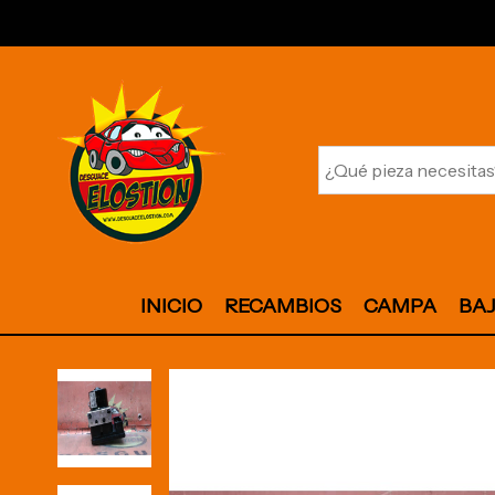
INICIO
RECAMBIOS
CAMPA
BA