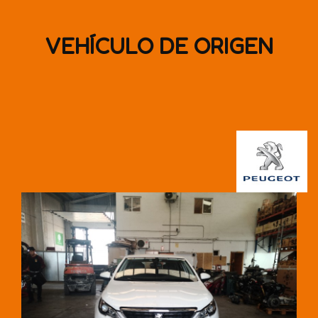
VEHÍCULO DE ORIGEN