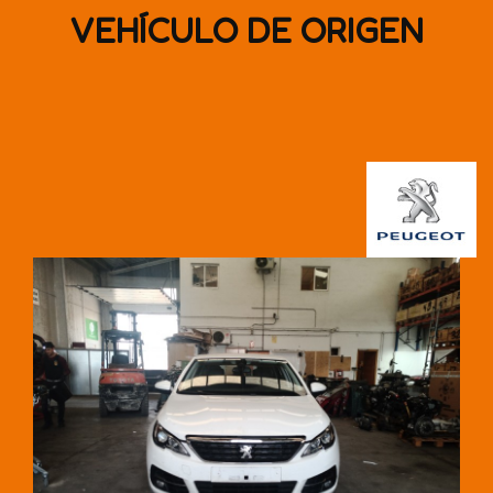
VEHÍCULO DE ORIGEN