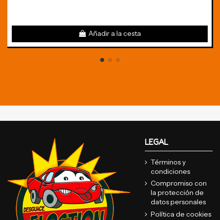
Añadir a la cesta
LEGAL
Términos y
condiciones
Compromiso con
la protección de
datos personales
Política de cookies