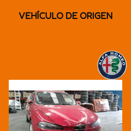
VEHÍCULO DE ORIGEN