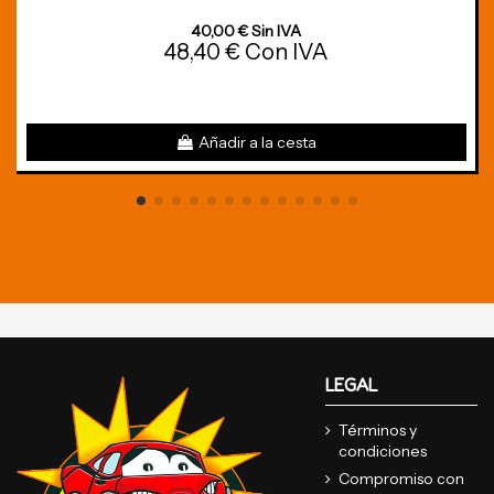
40,00 € Sin IVA
48,40 € Con IVA
Añadir a la cesta
LEGAL
Términos y
condiciones
Compromiso con