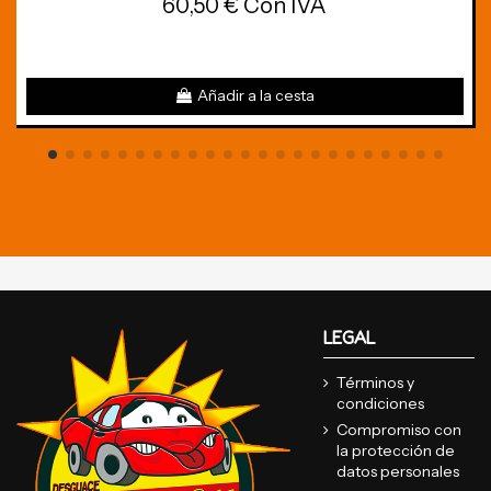
60,50 € Con IVA
Añadir a la cesta
LEGAL
Términos y
condiciones
Compromiso con
la protección de
datos personales