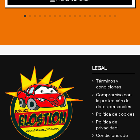
LEGAL
Términos y
condiciones
Compromiso con
la protección de
datos personales
Política de cookies
Política de
privacidad
Condiciones de