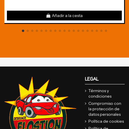
Añadir a la cesta
LEGAL
Términos y
condiciones
Compromiso con
la protección de
datos personales
Política de cookies
Política de