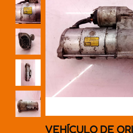
VEHÍCULO DE OR