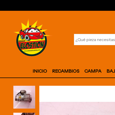
INICIO
RECAMBIOS
CAMPA
BA