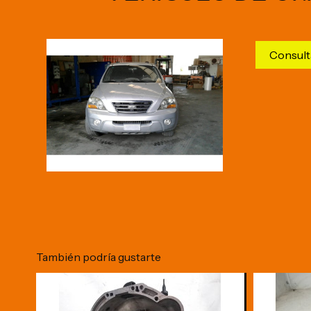
Consult
También podría gustarte