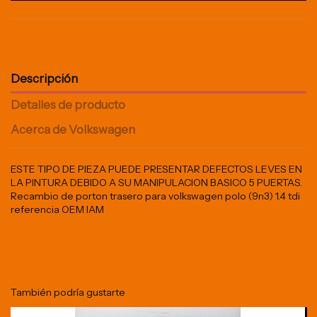
Descripción
Detalles de producto
Acerca de Volkswagen
ESTE TIPO DE PIEZA PUEDE PRESENTAR DEFECTOS LEVES EN
LA PINTURA DEBIDO A SU MANIPULACION BASICO 5 PUERTAS.
Recambio de porton trasero para volkswagen polo (9n3) 1.4 tdi
referencia OEM IAM
También podría gustarte