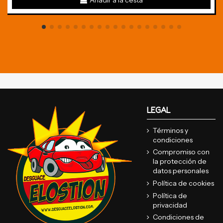
Añadir a la cesta
LEGAL
Términos y
condiciones
Compromiso con
la protección de
datos personales
Política de cookies
Política de
privacidad
Condiciones de