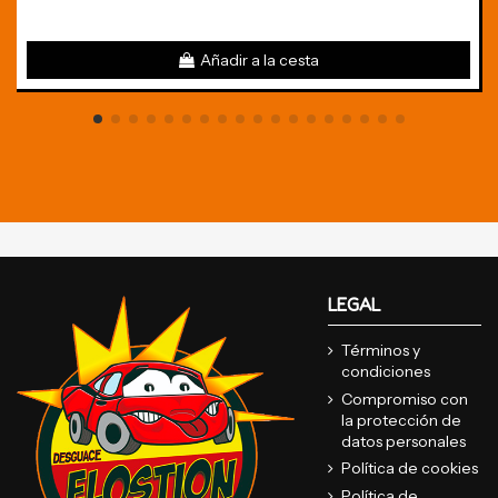
Añadir a la cesta
LEGAL
Términos y
condiciones
Compromiso con
la protección de
datos personales
Política de cookies
Política de