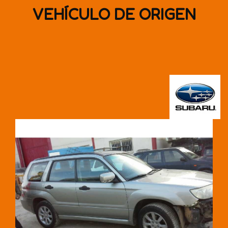
VEHÍCULO DE ORIGEN