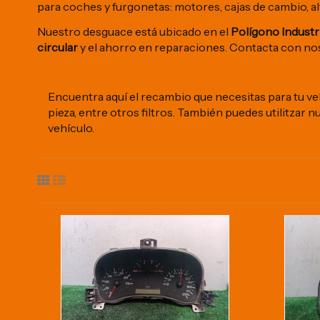
para coches y furgonetas: motores, cajas de cambio, a
Nuestro desguace está ubicado en el
Polígono Industria
circular
y el ahorro en reparaciones. Contacta con nos
Encuentra aquí el recambio que necesitas para tu vehí
pieza, entre otros filtros. También puedes utilitzar 
vehículo.