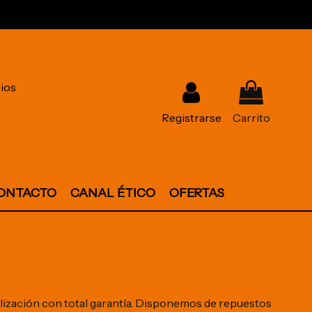
ios
Registrarse
Carrito
ONTACTO
CANAL ÉTICO
OFERTAS
utilización con total garantía. Disponemos de repuestos