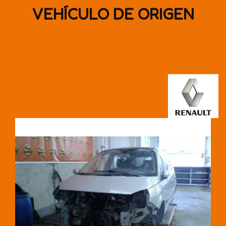
VEHÍCULO DE ORIGEN