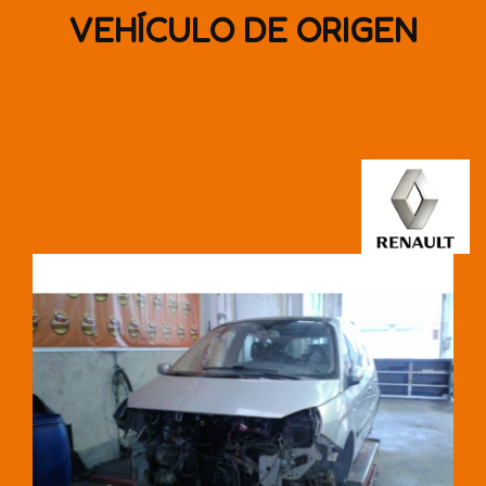
VEHÍCULO DE ORIGEN