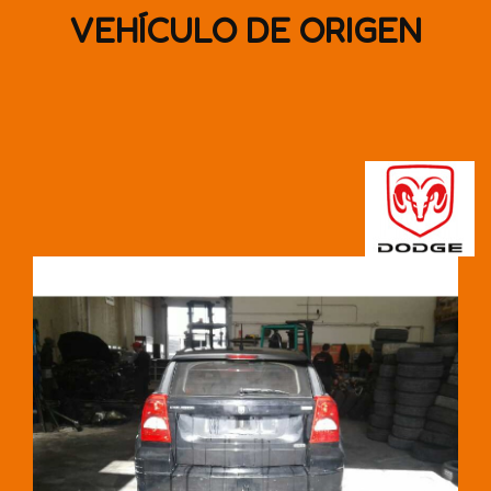
VEHÍCULO DE ORIGEN