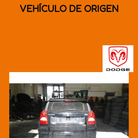
VEHÍCULO DE ORIGEN