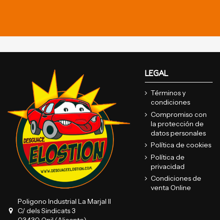
LEGAL
Términos y
condiciones
Compromiso con
la protección de
datos personales
Política de cookies
Política de
privacidad
Condiciones de
venta Online
Poligono Industrial La Marjal II
C/ dels Sindicats 3