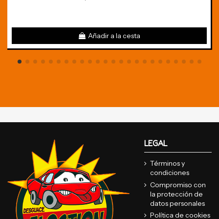
Añadir a la cesta
LEGAL
Términos y
condiciones
Compromiso con
la protección de
datos personales
Política de cookies