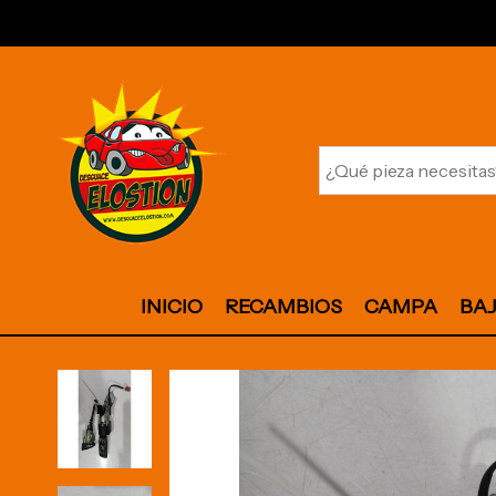
INICIO
RECAMBIOS
CAMPA
BA