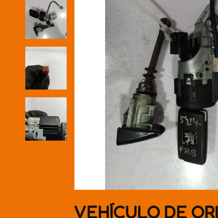
VEHÍCULO DE OR