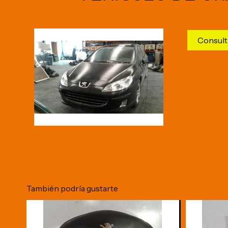
Consult
También podría gustarte