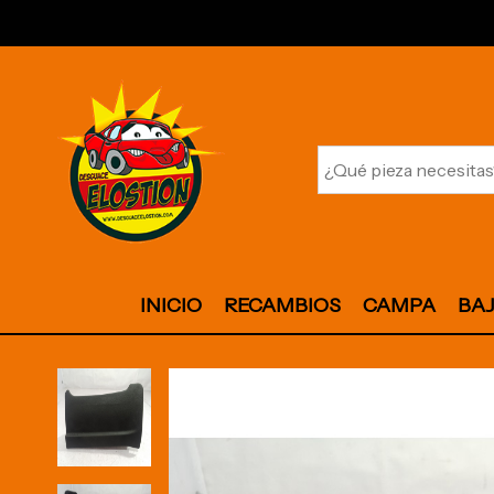
INICIO
RECAMBIOS
CAMPA
BA