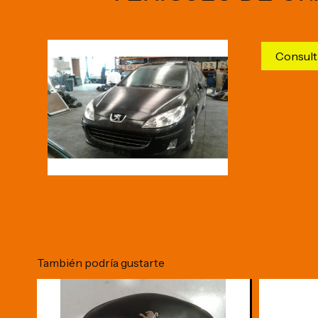
Consult
También podría gustarte