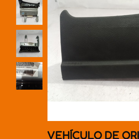
VEHÍCULO DE OR