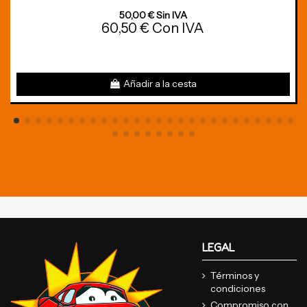
50,00 € Sin IVA
60,50 € Con IVA
Añadir a la cesta
LEGAL
Términos y
condiciones
Compromiso con