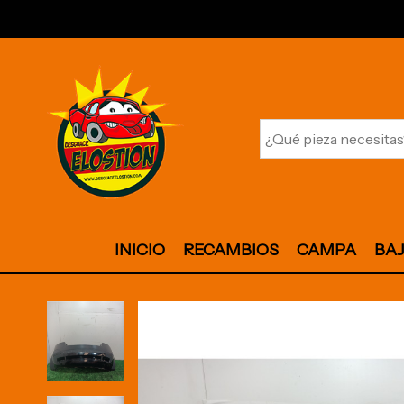
INICIO
RECAMBIOS
CAMPA
BA