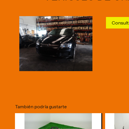
Consult
También podría gustarte