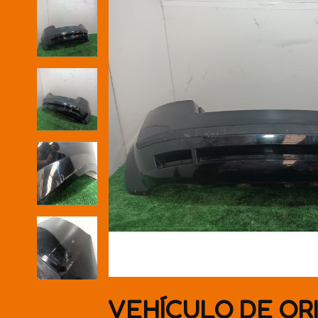
VEHÍCULO DE OR