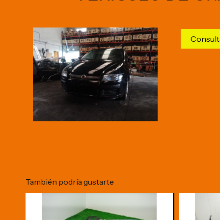
Consult
También podría gustarte