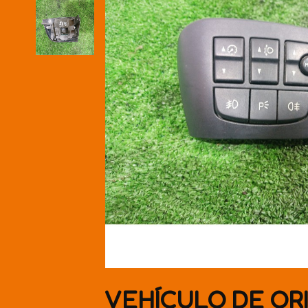
VEHÍCULO DE OR