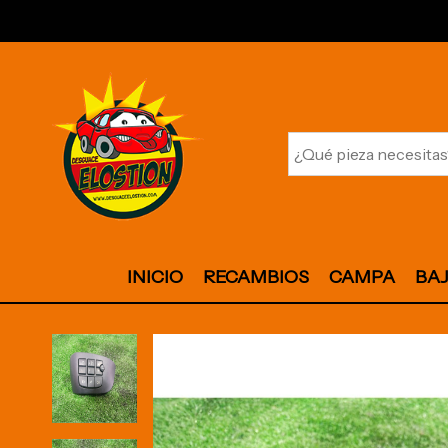
INICIO
RECAMBIOS
CAMPA
BA