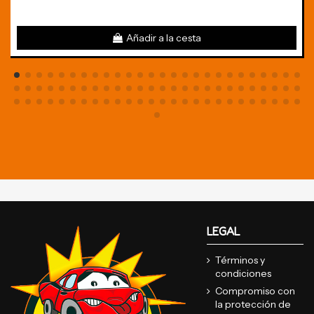
Añadir a la cesta
LEGAL
Términos y
condiciones
Compromiso con
la protección de