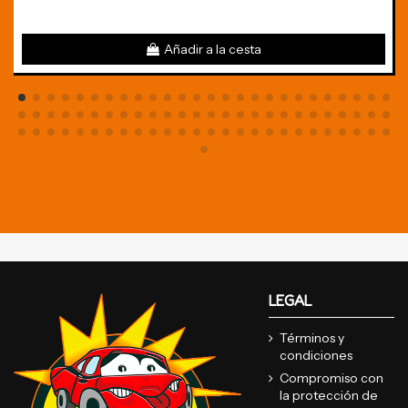
Añadir a la cesta
LEGAL
Términos y
condiciones
Compromiso con
la protección de