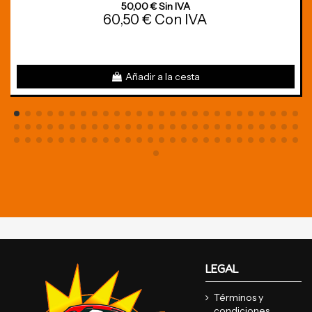
50,00 € Sin IVA
60,50 € Con IVA
Añadir a la cesta
LEGAL
Términos y
condiciones