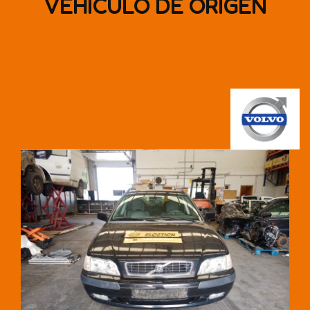
VEHÍCULO DE ORIGEN