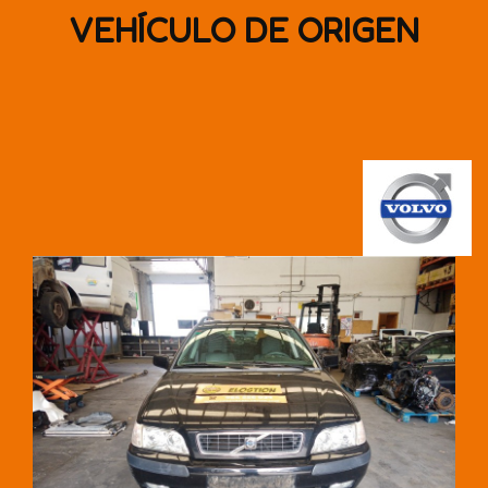
VEHÍCULO DE ORIGEN